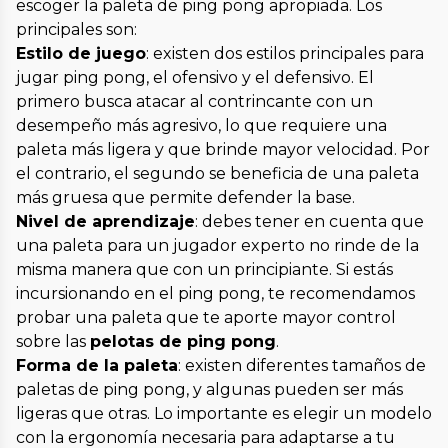
escoger la paleta de ping pong apropiada. Los
principales son:
Estilo de juego
: existen dos estilos principales para
jugar ping pong, el ofensivo y el defensivo. El
primero busca atacar al contrincante con un
desempeño más agresivo, lo que requiere una
paleta más ligera y que brinde mayor velocidad. Por
el contrario, el segundo se beneficia de una paleta
más gruesa que permite defender la base.
Nivel de aprendizaje
: debes tener en cuenta que
una paleta para un jugador experto no rinde de la
misma manera que con un principiante. Si estás
incursionando en el ping pong, te recomendamos
probar una paleta que te aporte mayor control
sobre las
pelotas de ping pong
.
Forma de la paleta
: existen diferentes tamaños de
paletas de ping pong, y algunas pueden ser más
ligeras que otras. Lo importante es elegir un modelo
con la ergonomía necesaria para adaptarse a tu