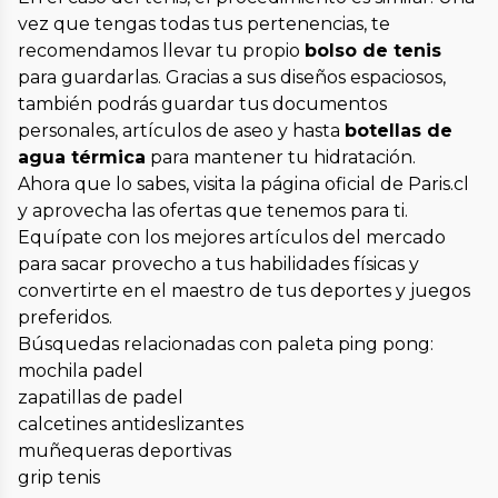
vez que tengas todas tus pertenencias, te
recomendamos llevar tu propio
bolso de tenis
para guardarlas. Gracias a sus diseños espaciosos,
también podrás guardar tus documentos
personales, artículos de aseo y hasta
botellas de
agua térmica
para mantener tu hidratación.
Ahora que lo sabes, visita la página oficial de Paris.cl
y aprovecha las ofertas que tenemos para ti.
Equípate con los mejores artículos del mercado
para sacar provecho a tus habilidades físicas y
convertirte en el maestro de tus deportes y juegos
preferidos.
Búsquedas relacionadas con paleta ping pong:
mochila padel
zapatillas de padel
calcetines antideslizantes
muñequeras deportivas
grip tenis