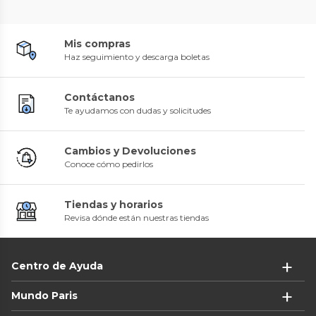
Mis compras
Haz seguimiento y descarga boletas
Contáctanos
Te ayudamos con dudas y solicitudes
Cambios y Devoluciones
Conoce cómo pedirlos
Tiendas y horarios
Revisa dónde están nuestras tiendas
Centro de Ayuda
Mundo Paris