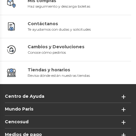
Mis compras
Haz seguimiento y descarga boletas
Contáctanos
Te ayudamos con dudas y solicitudes
Cambios y Devoluciones
Conoce cómo pedirlos
Tiendas y horarios
Revisa dónde están nuestras tiendas
Centro de Ayuda
Mundo Paris
Cencosud
Medios de pago