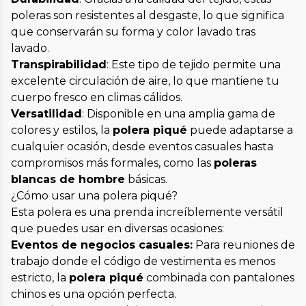
poleras son resistentes al desgaste, lo que significa
que conservarán su forma y color lavado tras
lavado.
Transpirabilidad
: Este tipo de tejido permite una
excelente circulación de aire, lo que mantiene tu
cuerpo fresco en climas cálidos.
Versatilidad
: Disponible en una amplia gama de
colores y estilos, la
polera piqué
puede adaptarse a
cualquier ocasión, desde eventos casuales hasta
compromisos más formales, como las
poleras
blancas de hombre
básicas.
¿Cómo usar una polera piqué?
Esta polera es una prenda increíblemente versátil
que puedes usar en diversas ocasiones:
Eventos de negocios casuales:
Para reuniones de
trabajo donde el código de vestimenta es menos
estricto, la
polera piqué
combinada con pantalones
chinos es una opción perfecta.