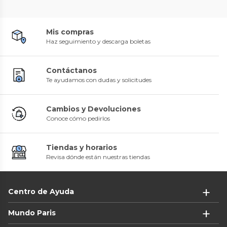
Mis compras
Haz seguimiento y descarga boletas
Contáctanos
Te ayudamos con dudas y solicitudes
Cambios y Devoluciones
Conoce cómo pedirlos
Tiendas y horarios
Revisa dónde están nuestras tiendas
Centro de Ayuda
Mundo Paris