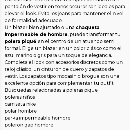
pantalón de vestir en tonos oscuros son ideales para
elevar el look. Evita los jeans para mantener el nivel
de formalidad adecuado.
Un blazer bien ajustado o una
chaqueta
impermeable de hombre
, puede transformar tu
polera piqué
en el centro de un atuendo semi
formal. Elige un blazer en un color clásico como el
azul marino o gris para un toque de elegancia.
Completa el look con accesorios discretos como un
reloj clásico, un cinturón de cuero y zapatos de
vestir. Los zapatos tipo mocasín o brogue son una
excelente opción para complementar tu outfit.
Búsquedas relacionadas a poleras pique:
poleras niños
camiseta nike
polar hombre
parka impermeable hombre
poleron gap hombre