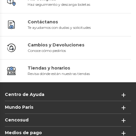
Haz seguimiento y descarga boletas
Contáctanos
Te ayudamos con dudas y solicitudes
Cambios y Devoluciones
Conoce cómo pedirlos
Tiendas y horarios
Revisa dónde están nuestras tiendas
Centro de Ayuda
Mundo Paris
Cencosud
Medios de pago