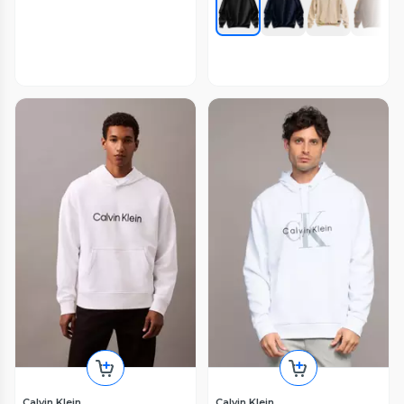
Calvin Klein
Calvin Klein