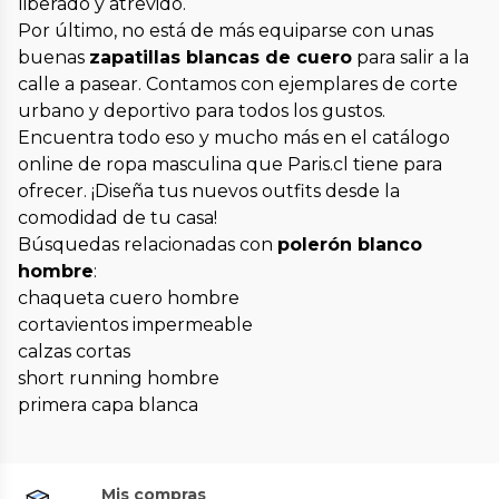
liberado y atrevido.
Por último, no está de más equiparse con unas
buenas
zapatillas blancas de cuero
para salir a la
calle a pasear. Contamos con ejemplares de corte
urbano y deportivo para todos los gustos.
Encuentra todo eso y mucho más en el catálogo
online de ropa masculina que Paris.cl tiene para
ofrecer. ¡Diseña tus nuevos outfits desde la
comodidad de tu casa!
Búsquedas relacionadas con
polerón blanco
hombre
:
chaqueta cuero hombre
cortavientos impermeable
calzas cortas
short running hombre
primera capa blanca
Mis compras