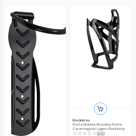
Rockbros
Porta Botella Bicicleta Porta
Caramagiola Ligero Rockbros
0
(
0
)