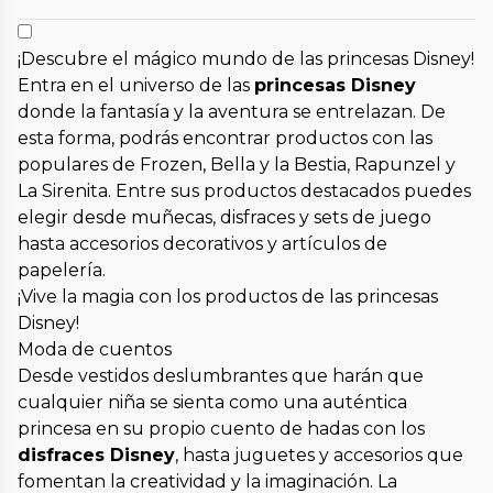
¡Descubre el mágico mundo de las princesas Disney!
Entra en el universo de las
princesas Disney
donde la fantasía y la aventura se entrelazan. De
esta forma, podrás encontrar productos con las
populares de Frozen, Bella y la Bestia, Rapunzel y
La Sirenita. Entre sus productos destacados puedes
elegir desde muñecas, disfraces y sets de juego
hasta accesorios decorativos y artículos de
papelería.
¡Vive la magia con los productos de las princesas
Disney!
Moda de cuentos
Desde vestidos deslumbrantes que harán que
cualquier niña se sienta como una auténtica
princesa en su propio cuento de hadas con los
disfraces Disney
, hasta juguetes y accesorios que
fomentan la creatividad y la imaginación. La