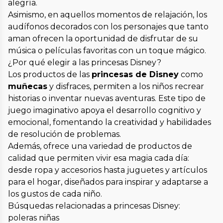
alegría.
Asimismo, en aquellos momentos de relajación, los
audífonos decorados con los personajes que tanto
aman ofrecen la oportunidad de disfrutar de su
música o películas favoritas con un toque mágico.
¿Por qué elegir a las princesas Disney?
Los productos de las
princesas de Disney
como
muñecas
y disfraces, permiten a los niños recrear
historias o inventar nuevas aventuras. Este tipo de
juego imaginativo apoya el desarrollo cognitivo y
emocional, fomentando la creatividad y habilidades
de resolución de problemas.
Además, ofrece una variedad de productos de
calidad que permiten vivir esa magia cada día:
desde ropa y accesorios hasta juguetes y artículos
para el hogar, diseñados para inspirar y adaptarse a
los gustos de cada niño.
Búsquedas relacionadas a princesas Disney:
poleras niñas