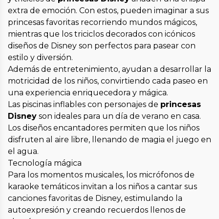
extra de emoción. Con estos, pueden imaginar a sus
princesas favoritas recorriendo mundos mágicos,
mientras que los triciclos decorados con icónicos
diseños de Disney son perfectos para pasear con
estilo y diversión.
Además de entretenimiento, ayudan a desarrollar la
motricidad de los niños, convirtiendo cada paseo en
una experiencia enriquecedora y mágica.
Las piscinas inflables con personajes de
princesas
Disney
son ideales para un día de verano en casa.
Los diseños encantadores permiten que los niños
disfruten al aire libre, llenando de magia el juego en
el agua.
Tecnología mágica
Para los momentos musicales, los micrófonos de
karaoke temáticos invitan a los niños a cantar sus
canciones favoritas de Disney, estimulando la
autoexpresión y creando recuerdos llenos de