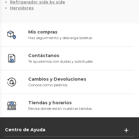
Refrigerador side by side
Hervidores
Mis compras
Haz seguimiento y descarga boletas
Contáctanos
Te ayudamos con dudas y solicitudes
Cambios y Devoluciones
Conoce cómo pedirlos
Tiendas y horarios
Revisa dónde están nuestras tiendas
Centro de Ayuda