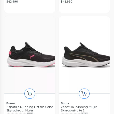
$42.990
$42.990
Puma
Puma
Zapatilla Running Detalle Color
Zapatilla Running Mujer
Skyrocket LI Mujer
Skyrocket-Lite 2