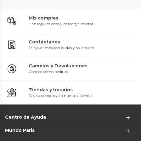
Mis compras
Haz seguimiento y descarga boletas
Contáctanos
Te ayudamos con dudas y solicitudes
Cambios y Devoluciones
Conoce cómo pedirlos
Tiendas y horarios
Revisa dónde están nuestras tiendas
Centro de Ayuda
Mundo Paris