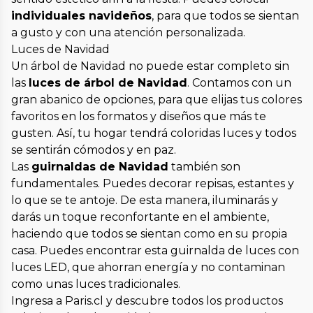
individuales navideños
, para que todos se sientan
a gusto y con una atención personalizada.
Luces de Navidad
Un árbol de Navidad no puede estar completo sin
las
luces de árbol de Navidad
. Contamos con un
gran abanico de opciones, para que elijas tus colores
favoritos en los formatos y diseños que más te
gusten. Así, tu hogar tendrá coloridas luces y todos
se sentirán cómodos y en paz.
Las
guirnaldas de Navidad
también son
fundamentales. Puedes decorar repisas, estantes y
lo que se te antoje. De esta manera, iluminarás y
darás un toque reconfortante en el ambiente,
haciendo que todos se sientan como en su propia
casa. Puedes encontrar esta guirnalda de luces con
luces LED, que ahorran energía y no contaminan
como unas luces tradicionales.
Ingresa a Paris.cl y descubre todos los productos