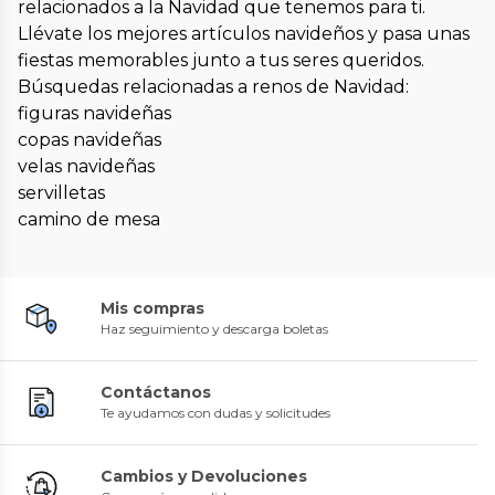
relacionados a la Navidad que tenemos para ti.
Llévate los mejores artículos navideños y pasa unas
fiestas memorables junto a tus seres queridos.
Búsquedas relacionadas a renos de Navidad:
figuras navideñas
copas navideñas
velas navideñas
servilletas
camino de mesa
Mis compras
Haz seguimiento y descarga boletas
Contáctanos
Te ayudamos con dudas y solicitudes
Cambios y Devoluciones