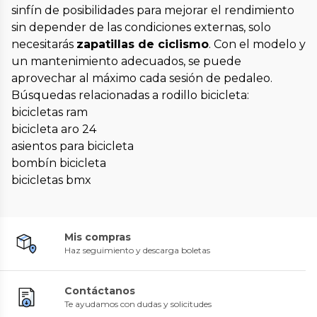
sinfín de posibilidades para mejorar el rendimiento
sin depender de las condiciones externas, solo
necesitarás
zapatillas de ciclismo
. Con el modelo y
un mantenimiento adecuados, se puede
aprovechar al máximo cada sesión de pedaleo.
Búsquedas relacionadas a rodillo bicicleta:
bicicletas ram
bicicleta aro 24
asientos para bicicleta
bombín bicicleta
bicicletas bmx
Mis compras
Haz seguimiento y descarga boletas
Contáctanos
Te ayudamos con dudas y solicitudes