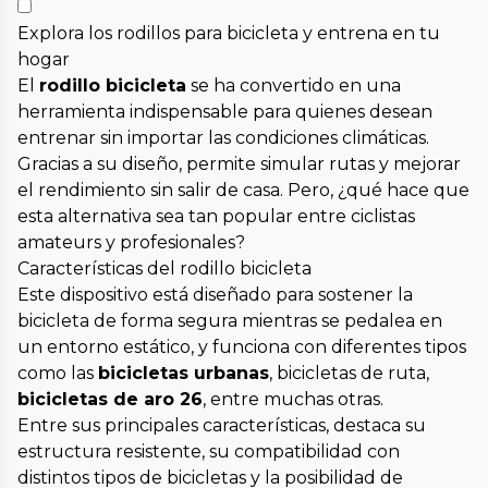
Explora los rodillos para bicicleta y entrena en tu
hogar
El
rodillo bicicleta
se ha convertido en una
herramienta indispensable para quienes desean
entrenar sin importar las condiciones climáticas.
Gracias a su diseño, permite simular rutas y mejorar
el rendimiento sin salir de casa. Pero, ¿qué hace que
esta alternativa sea tan popular entre ciclistas
amateurs y profesionales?
Características del rodillo bicicleta
Este dispositivo está diseñado para sostener la
bicicleta de forma segura mientras se pedalea en
un entorno estático, y funciona con diferentes tipos
como las
bicicletas urbanas
, bicicletas de ruta,
bicicletas de aro 26
, entre muchas otras.
Entre sus principales características, destaca su
estructura resistente, su compatibilidad con
distintos tipos de bicicletas y la posibilidad de