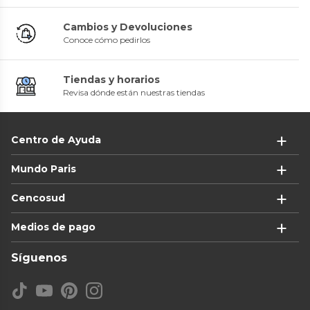
Cambios y Devoluciones
Conoce cómo pedirlos
Tiendas y horarios
Revisa dónde están nuestras tiendas
Centro de Ayuda
Mundo Paris
Cencosud
Medios de pago
Síguenos