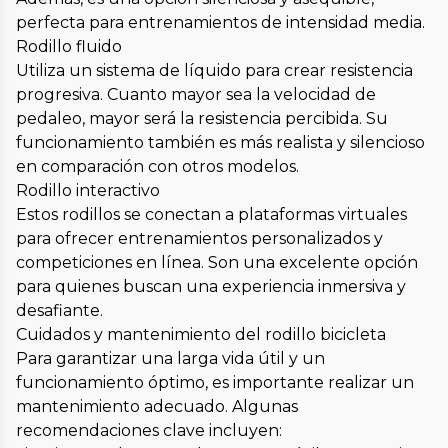
perfecta para entrenamientos de intensidad media.
Rodillo fluido
Utiliza un sistema de líquido para crear resistencia
progresiva. Cuanto mayor sea la velocidad de
pedaleo, mayor será la resistencia percibida. Su
funcionamiento también es más realista y silencioso
en comparación con otros modelos.
Rodillo interactivo
Estos rodillos se conectan a plataformas virtuales
para ofrecer entrenamientos personalizados y
competiciones en línea. Son una excelente opción
para quienes buscan una experiencia inmersiva y
desafiante.
Cuidados y mantenimiento del rodillo bicicleta
Para garantizar una larga vida útil y un
funcionamiento óptimo, es importante realizar un
mantenimiento adecuado. Algunas
recomendaciones clave incluyen: