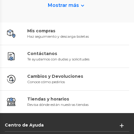
Mostrar más
Mis compras
Haz seguimiento y descarga boletas
Contáctanos
Te ayudamos con dudas y solicitudes
Cambios y Devoluciones
Conoce cómo pedirlos
Tiendas y horarios
Revisa dónde están nuestras tiendas
Centro de Ayuda