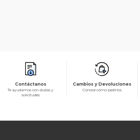
Contáctanos
Cambios y Devoluciones
Te ayudamos con dudas y
Conoce cómo pedirlos
solicitudes