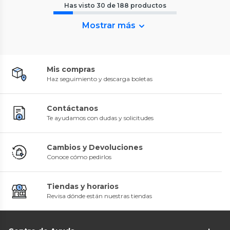
Has visto
30
de
188
productos
Mostrar más
Mis compras
Haz seguimiento y descarga boletas
Contáctanos
Te ayudamos con dudas y solicitudes
Cambios y Devoluciones
Conoce cómo pedirlos
Tiendas y horarios
Revisa dónde están nuestras tiendas