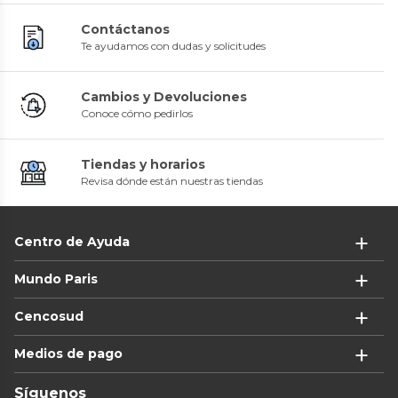
Contáctanos
Te ayudamos con dudas y solicitudes
Cambios y Devoluciones
Conoce cómo pedirlos
Tiendas y horarios
Revisa dónde están nuestras tiendas
Centro de Ayuda
Mundo Paris
Cencosud
Medios de pago
Síguenos