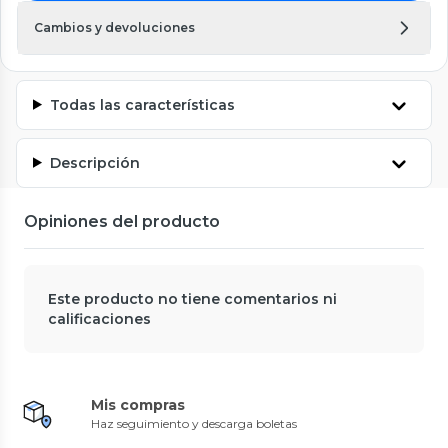
Cambios y devoluciones
Todas las características
Descripción
Opiniones del producto
Este producto no tiene comentarios ni
calificaciones
Mis compras
Haz seguimiento y descarga boletas