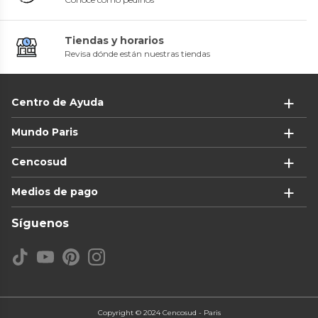
Tiendas y horarios
Revisa dónde están nuestras tiendas
Centro de Ayuda
Mundo Paris
Cencosud
Medios de pago
Síguenos
Copyright © 2024 Cencosud - Paris