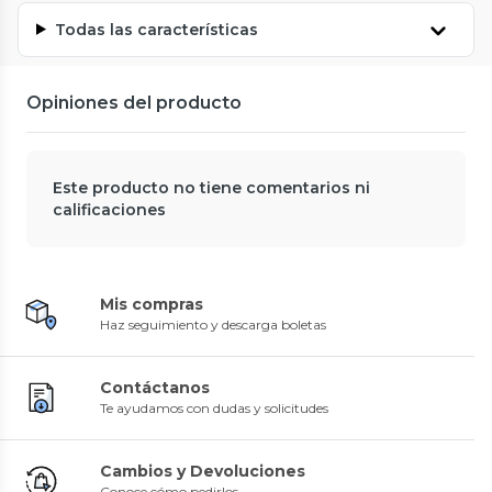
Todas las características
Opiniones del producto
Este producto no tiene comentarios ni
calificaciones
Mis compras
Haz seguimiento y descarga boletas
Contáctanos
Te ayudamos con dudas y solicitudes
Cambios y Devoluciones
Conoce cómo pedirlos