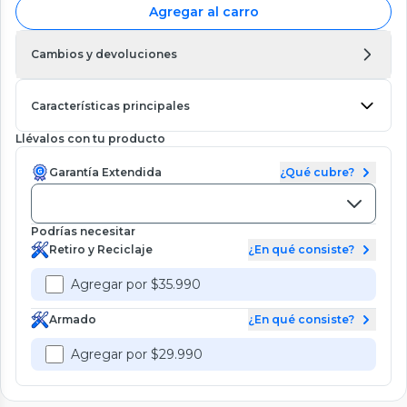
Agregar al carro
Cambios y devoluciones
Características principales
Llévalos con tu producto
Garantía Extendida
¿Qué cubre?
Podrías necesitar
Retiro y Reciclaje
¿En qué consiste?
Agregar por $35.990
Armado
¿En qué consiste?
Agregar por $29.990