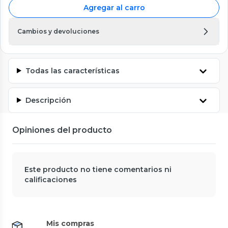
Agregar al carro
Cambios y devoluciones
Todas las características
Descripción
Opiniones del producto
Este producto no tiene comentarios ni
calificaciones
Mis compras