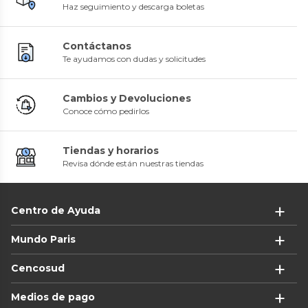
Haz seguimiento y descarga boletas
Contáctanos
Te ayudamos con dudas y solicitudes
Cambios y Devoluciones
Conoce cómo pedirlos
Tiendas y horarios
Revisa dónde están nuestras tiendas
Centro de Ayuda
Mundo Paris
Cencosud
Medios de pago