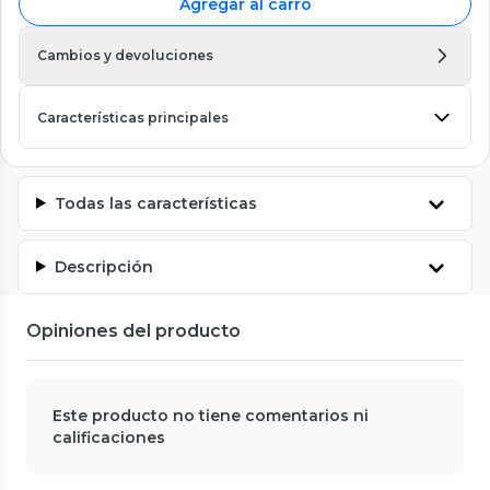
Agregar al carro
Cambios y devoluciones
Características principales
Todas las características
Descripción
Opiniones del producto
Este producto no tiene comentarios ni
calificaciones