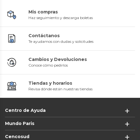
Mis compras
Haz seguimiento y descarga boletas
Contáctanos
Te ayudamos con dudas y solicitudes
Cambios y Devoluciones
Conoce cómo pedirlos
Tiendas y horarios
Revisa dónde están nuestras tiendas
Centro de Ayuda
Mundo Paris
Cencosud