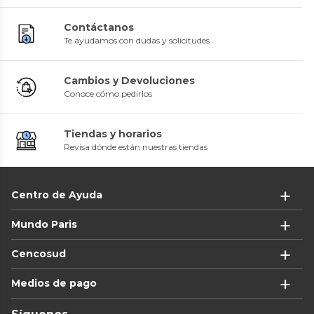
Contáctanos
Te ayudamos con dudas y solicitudes
Cambios y Devoluciones
Conoce cómo pedirlos
Tiendas y horarios
Revisa dónde están nuestras tiendas
Centro de Ayuda
Mundo Paris
Cencosud
Medios de pago