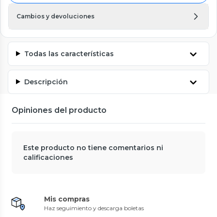
Cambios y devoluciones
Todas las características
Descripción
Opiniones del producto
Este producto no tiene comentarios ni
calificaciones
Mis compras
Haz seguimiento y descarga boletas