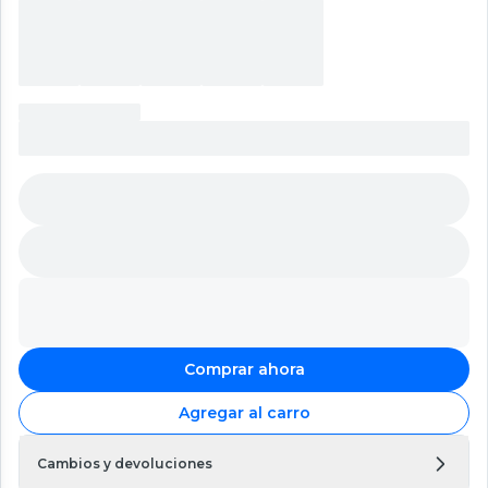
Comprar ahora
Agregar al carro
Cambios y devoluciones