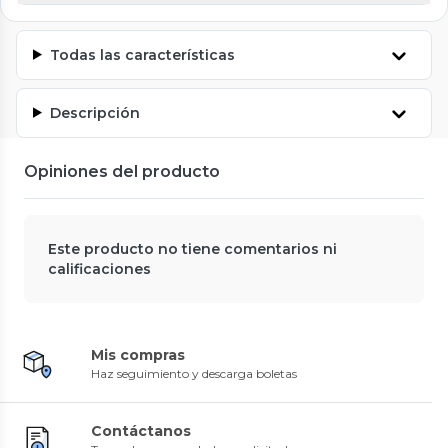
Todas las características
Descripción
Opiniones del producto
Este producto no tiene comentarios ni
calificaciones
Mis compras
Haz seguimiento y descarga boletas
Contáctanos