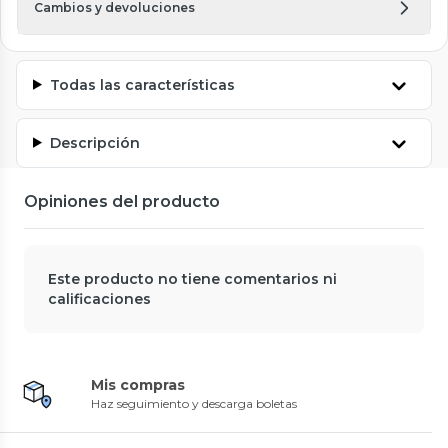
Cambios y devoluciones
Todas las características
Descripción
Opiniones del producto
Este producto no tiene comentarios ni
calificaciones
Mis compras
Haz seguimiento y descarga boletas