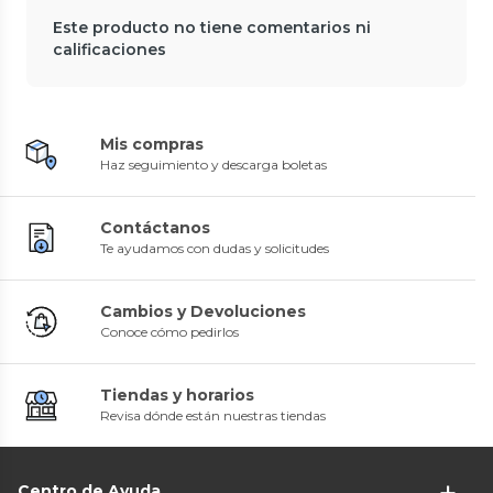
Este producto no tiene comentarios ni
calificaciones
Mis compras
Haz seguimiento y descarga boletas
Contáctanos
Te ayudamos con dudas y solicitudes
Cambios y Devoluciones
Conoce cómo pedirlos
Tiendas y horarios
Revisa dónde están nuestras tiendas
Centro de Ayuda