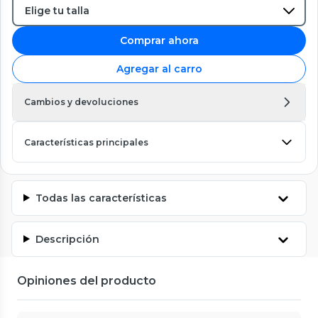
Comprar ahora
Agregar al carro
Cambios y devoluciones
Características principales
Todas las características
Descripción
Opiniones del producto