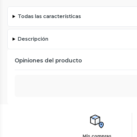
Todas las características
Descripción
Opiniones del producto
Mis compras