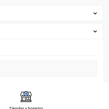
Tiendas y horarios