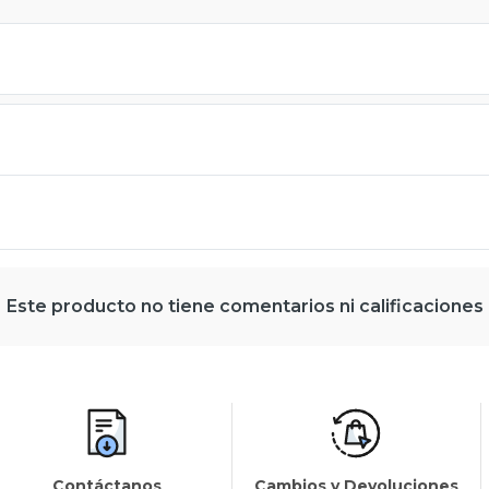
Este producto no tiene comentarios ni calificaciones
Contáctanos
Cambios y Devoluciones