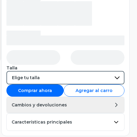
Talla
Comprar ahora
Agregar al carro
Cambios y devoluciones
Características principales