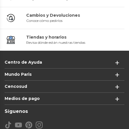
Cambios y Devoluciones
Conoce cómo pedirlos
Tiendas y horarios
Revisa dónde están nuestras tiendas
Centro de Ayuda
Mundo Paris
Cencosud
Medios de pago
Síguenos