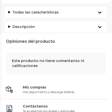
Todas las características
Descripción
Opiniones del producto
Este producto no tiene comentarios ni
calificaciones
Mis compras
Haz seguimiento y descarga boletas
Contáctanos
Te ayudamos con dudas y solicitudes