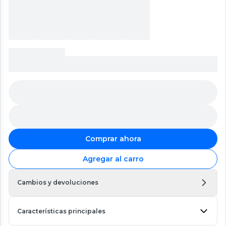
Comprar ahora
Agregar al carro
Cambios y devoluciones
Características principales