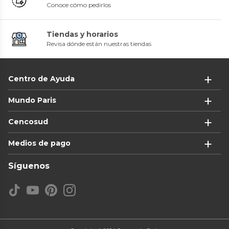
Conoce cómo pedirlos
Tiendas y horarios
Revisa dónde están nuestras tiendas
Centro de Ayuda
Mundo Paris
Cencosud
Medios de pago
Síguenos