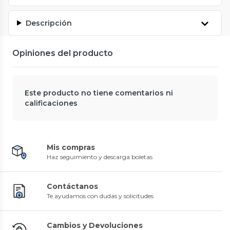
Descripción
Opiniones del producto
Este producto no tiene comentarios ni
calificaciones
Mis compras
Haz seguimiento y descarga boletas
Contáctanos
Te ayudamos con dudas y solicitudes
Cambios y Devoluciones