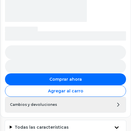
Comprar ahora
Agregar al carro
Cambios y devoluciones
Todas las características