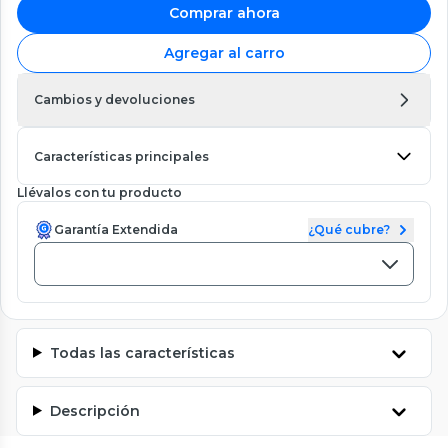
Comprar ahora
Agregar al carro
Cambios y devoluciones
Características principales
Llévalos con tu producto
Garantía Extendida
¿Qué cubre?
Todas las características
Descripción