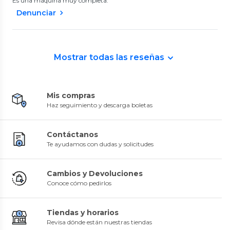
Es una máquina muy completa.
Denunciar
Mostrar todas las reseñas
Mis compras
Haz seguimiento y descarga boletas
Contáctanos
Te ayudamos con dudas y solicitudes
Cambios y Devoluciones
Conoce cómo pedirlos
Tiendas y horarios
Revisa dónde están nuestras tiendas