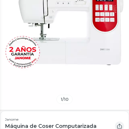
1
/
10
Janome
Máquina de Coser Computarizada