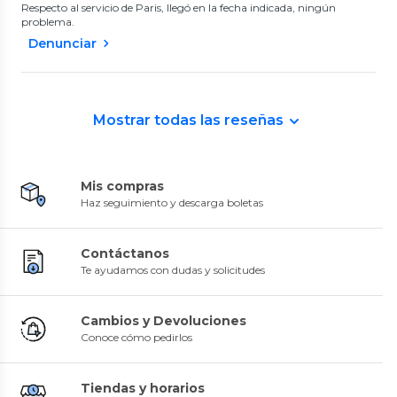
Respecto al servicio de Paris, llegó en la fecha indicada, ningún
problema.
Denunciar
Mostrar todas las reseñas
Mis compras
Haz seguimiento y descarga boletas
Contáctanos
Te ayudamos con dudas y solicitudes
Cambios y Devoluciones
Conoce cómo pedirlos
Tiendas y horarios