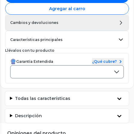
Agregar al carro
Cambios y devoluciones
Características principales
Llévalos con tu producto
Garantía Extendida
¿Qué cubre?
Todas las características
Descripción
Opiniones del producto