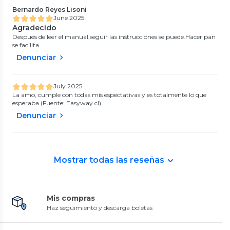
Bernardo Reyes Lisoni
June 2025
Agradecido
Después de leer el manual,seguir las instrucciones se puede.Hacer pan
se facilita.
Denunciar
July 2025
La amo, cumple con todas mis espectativas y es totalmente lo que
esperaba (Fuente: Easyway.cl)
Denunciar
Mostrar todas las reseñas
Mis compras
Haz seguimiento y descarga boletas