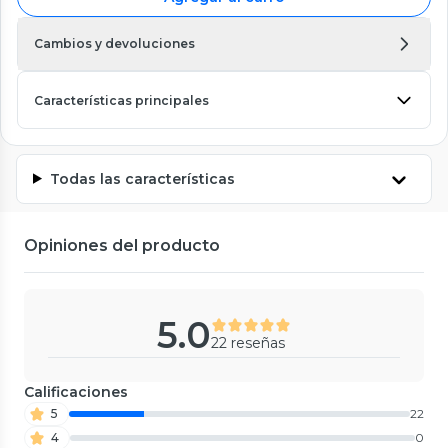
Cambios y devoluciones
Características principales
Todas las características
Opiniones del producto
5.0
22 reseñas
Calificaciones
5
22
4
0