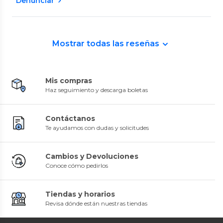
Denunciar
Mostrar todas las reseñas
Mis compras
Haz seguimiento y descarga boletas
Contáctanos
Te ayudamos con dudas y solicitudes
Cambios y Devoluciones
Conoce cómo pedirlos
Tiendas y horarios
Revisa dónde están nuestras tiendas