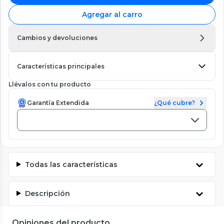
Agregar al carro
Cambios y devoluciones
Características principales
Llévalos con tu producto
Garantía Extendida
¿Qué cubre?
Todas las características
Descripción
Opiniones del producto