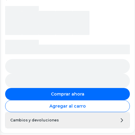
Comprar ahora
Agregar al carro
Cambios y devoluciones