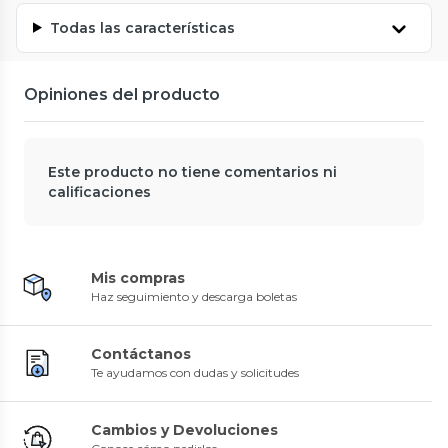
Todas las características
Opiniones del producto
Este producto no tiene comentarios ni
calificaciones
Mis compras
Haz seguimiento y descarga boletas
Contáctanos
Te ayudamos con dudas y solicitudes
Cambios y Devoluciones