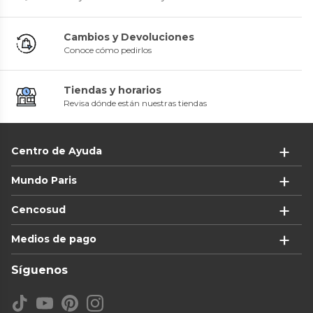
Cambios y Devoluciones
Conoce cómo pedirlos
Tiendas y horarios
Revisa dónde están nuestras tiendas
Centro de Ayuda
Mundo Paris
Cencosud
Medios de pago
Síguenos