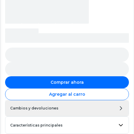
Comprar ahora
Agregar al carro
Cambios y devoluciones
Características principales