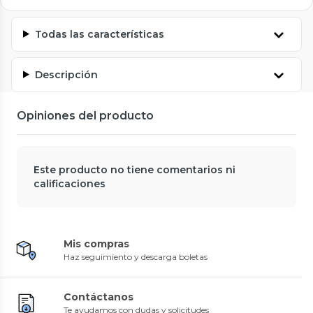
Todas las características
Descripción
Opiniones del producto
Este producto no tiene comentarios ni
calificaciones
Mis compras
Haz seguimiento y descarga boletas
Contáctanos
Te ayudamos con dudas y solicitudes