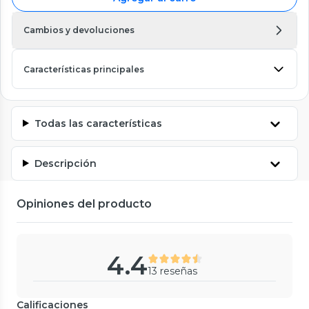
Cambios y devoluciones
Características principales
Todas las características
Descripción
Opiniones del producto
4.4
13 reseñas
Calificaciones