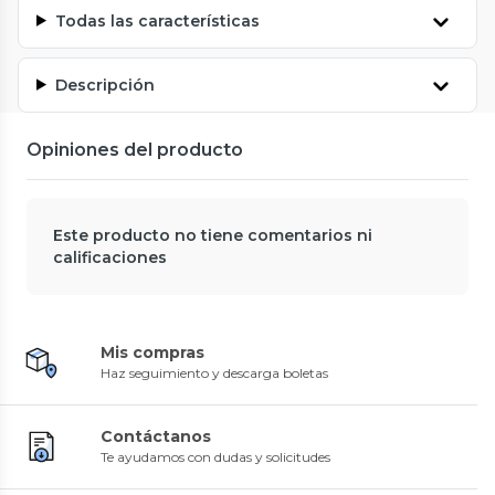
Todas las características
Descripción
Opiniones del producto
Este producto no tiene comentarios ni
calificaciones
Mis compras
Haz seguimiento y descarga boletas
Contáctanos
Te ayudamos con dudas y solicitudes