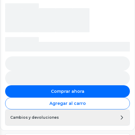
Comprar ahora
Agregar al carro
Cambios y devoluciones