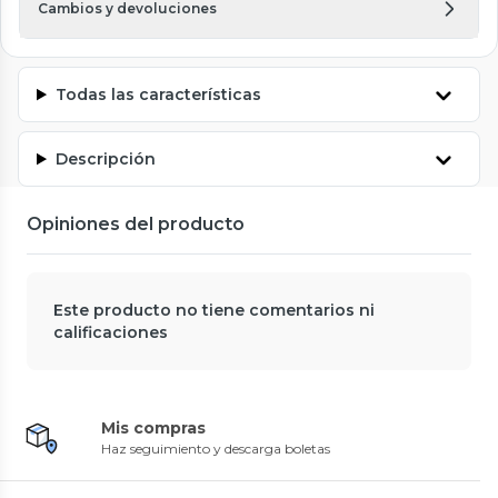
Cambios y devoluciones
Todas las características
Descripción
Opiniones del producto
Este producto no tiene comentarios ni
calificaciones
Mis compras
Haz seguimiento y descarga boletas