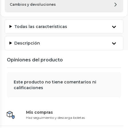
Cambios y devoluciones
Todas las características
Descripción
Opiniones del producto
Este producto no tiene comentarios ni
calificaciones
Mis compras
Haz seguimiento y descarga boletas