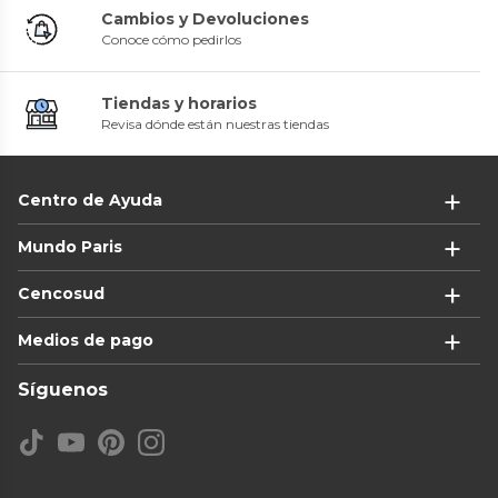
Cambios y Devoluciones
Conoce cómo pedirlos
Tiendas y horarios
Revisa dónde están nuestras tiendas
Centro de Ayuda
Mundo Paris
Cencosud
Medios de pago
Síguenos