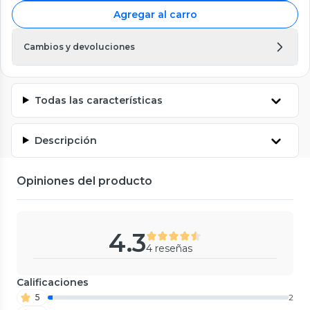
Agregar al carro
Cambios y devoluciones
Todas las características
Descripción
Opiniones del producto
4.3
4 reseñas
Calificaciones
5
2