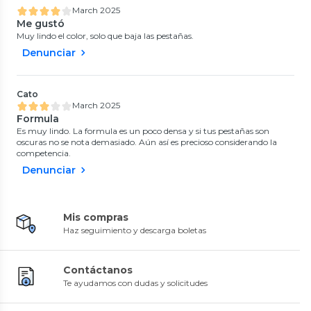
March 2025
Me gustó
Muy lindo el color, solo que baja las pestañas.
Denunciar
Cato
March 2025
Formula
Es muy lindo. La formula es un poco densa y si tus pestañas son
oscuras no se nota demasiado. Aún así es precioso considerando la
competencia.
Denunciar
Mis compras
Haz seguimiento y descarga boletas
Contáctanos
Te ayudamos con dudas y solicitudes