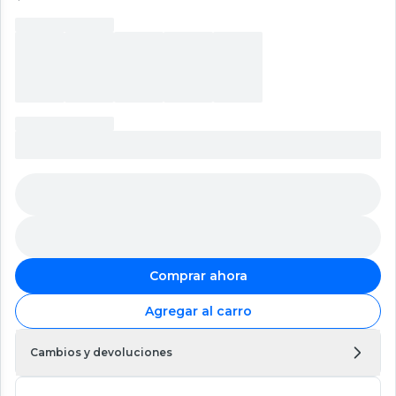
Comprar ahora
Agregar al carro
Cambios y devoluciones