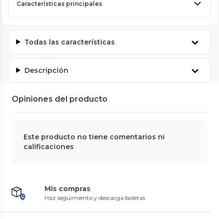
Características principales
Todas las características
Descripción
Opiniones del producto
Este producto no tiene comentarios ni
calificaciones
Mis compras
Haz seguimiento y descarga boletas