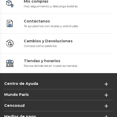
Mis compras
Haz seguimiento y descarga boletas
Contáctanos
Te ayudamos con dudas y solicitudes
Cambios y Devoluciones
Conoce cómo pedirlos
Tiendas y horarios
Revisa dónde están nuestras tiendas
Centro de Ayuda
Mundo Paris
Cencosud
Medios de pago