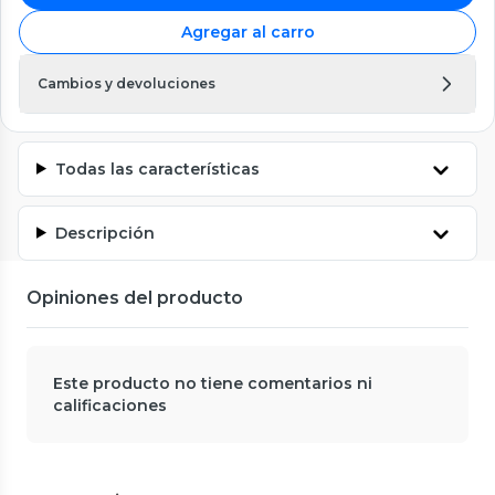
Agregar al carro
Cambios y devoluciones
Todas las características
Descripción
Opiniones del producto
Este producto no tiene comentarios ni
calificaciones