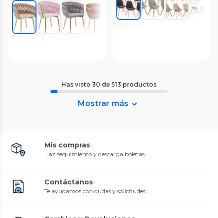
Has visto
30
de
513
productos
Mostrar más
Mis compras
Haz seguimiento y descarga boletas
Contáctanos
Te ayudamos con dudas y solicitudes