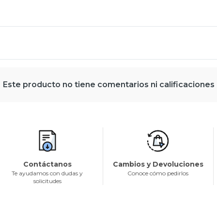
Este producto no tiene comentarios ni calificaciones
Contáctanos
Cambios y Devoluciones
Te ayudamos con dudas y
Conoce cómo pedirlos
solicitudes