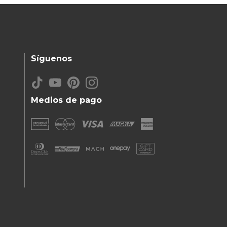
Síguenos
Medios de pago