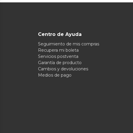
Centro de Ayuda
Seguimiento de mis compras
Recupera mi boleta
Servicios postventa
Garantía de producto
Cambios y devoluciones
Medios de pago