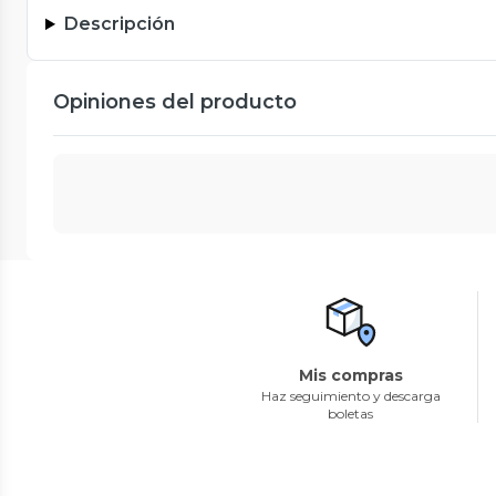
Descripción
Opiniones del producto
Mis compras
Haz seguimiento y descarga
boletas