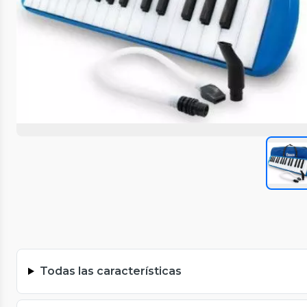
Todas las características