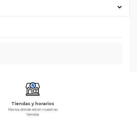
Tiendas y horarios
Revisa dónde están nuestras
tiendas