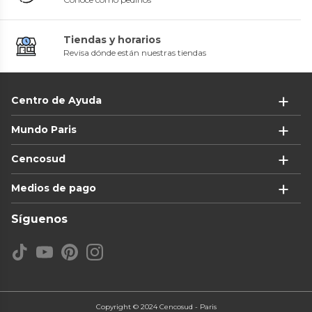
Tiendas y horarios
Revisa dónde están nuestras tiendas
Centro de Ayuda
Mundo Paris
Cencosud
Medios de pago
Síguenos
Copyright © 2024 Cencosud - Paris