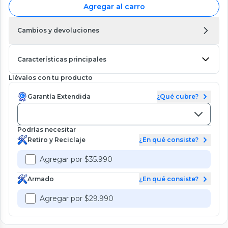
Agregar al carro
Cambios y devoluciones
Características principales
Llévalos con tu producto
Garantía Extendida
¿Qué cubre?
Podrías necesitar
Retiro y Reciclaje
¿En qué consiste?
Agregar por $35.990
Armado
¿En qué consiste?
Agregar por $29.990