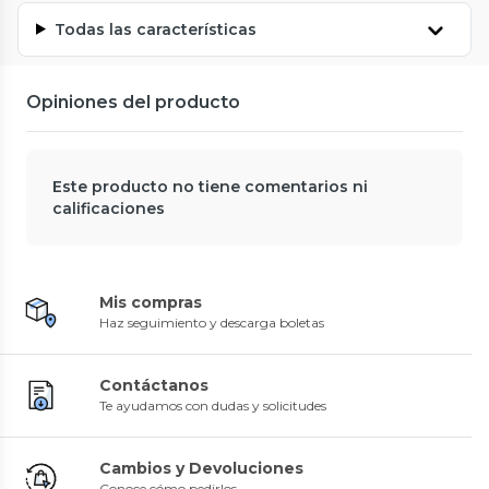
Todas las características
Opiniones del producto
Este producto no tiene comentarios ni
calificaciones
Mis compras
Haz seguimiento y descarga boletas
Contáctanos
Te ayudamos con dudas y solicitudes
Cambios y Devoluciones
Conoce cómo pedirlos