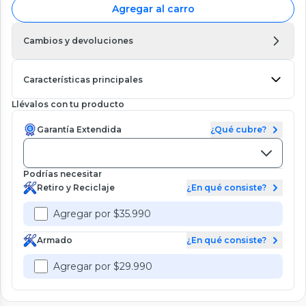
Agregar al carro
Cambios y devoluciones
Características principales
Llévalos con tu producto
Garantía Extendida
¿Qué cubre?
Podrías necesitar
Retiro y Reciclaje
¿En qué consiste?
Agregar por $35.990
Armado
¿En qué consiste?
Agregar por $29.990