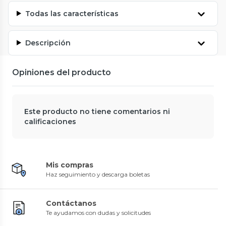
Todas las características
Descripción
Opiniones del producto
Este producto no tiene comentarios ni
calificaciones
Mis compras
Haz seguimiento y descarga boletas
Contáctanos
Te ayudamos con dudas y solicitudes