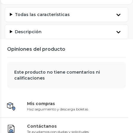
Todas las características
Descripción
Opiniones del producto
Este producto no tiene comentarios ni
calificaciones
Mis compras
Haz seguimiento y descarga boletas
Contáctanos
Te ayudamos con dudas y solicitudes