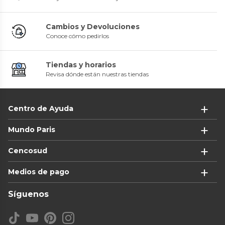
Cambios y Devoluciones
Conoce cómo pedirlos
Tiendas y horarios
Revisa dónde están nuestras tiendas
Centro de Ayuda
Mundo Paris
Cencosud
Medios de pago
Síguenos