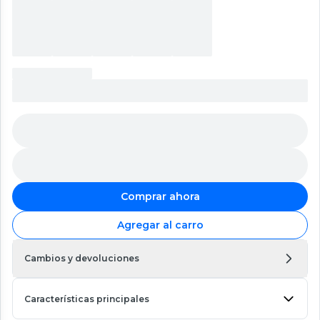
Comprar ahora
Agregar al carro
Cambios y devoluciones
Características principales