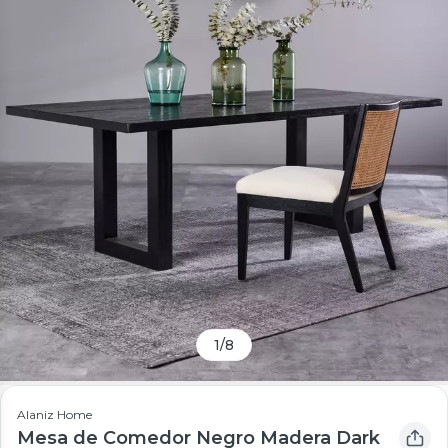
1
/
8
Alaniz Home
Mesa de Comedor Negro Madera Dark