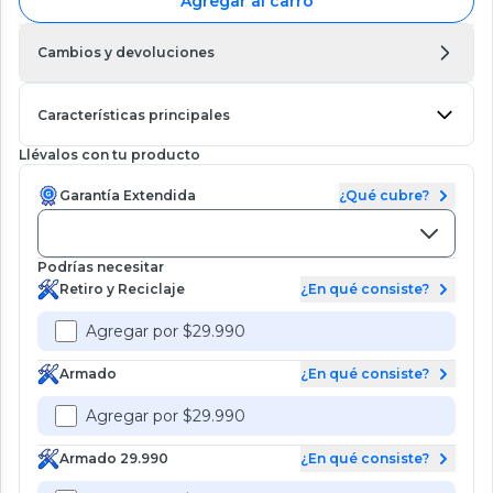
Agregar al carro
Cambios y devoluciones
Características principales
Llévalos con tu producto
Garantía Extendida
¿Qué cubre?
Podrías necesitar
Retiro y Reciclaje
¿En qué consiste?
Agregar por $29.990
Armado
¿En qué consiste?
Agregar por $29.990
Armado 29.990
¿En qué consiste?