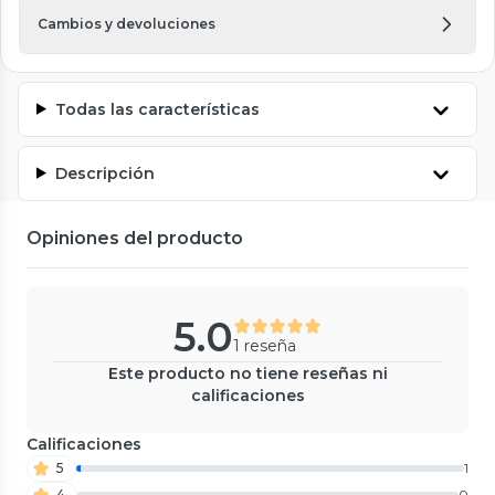
Cambios y devoluciones
Todas las características
Descripción
Opiniones del producto
5.0
1 reseña
Este producto no tiene reseñas ni
calificaciones
Calificaciones
5
1
4
0