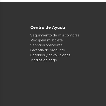
Centro de Ayuda
Seguimiento de mis compras
Recupera mi boleta
Servicios postventa
Garantía de producto
Cambios y devoluciones
Medios de pago