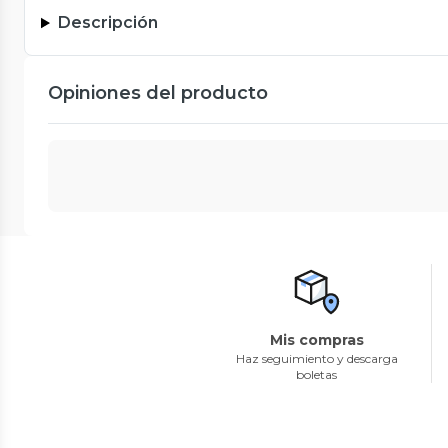
Descripción
Opiniones del producto
Mis compras
Haz seguimiento y descarga
boletas