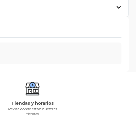
Tiendas y horarios
Revisa dónde están nuestras
tiendas