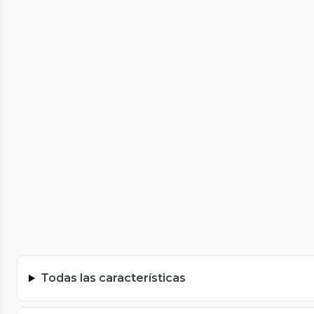
Todas las características