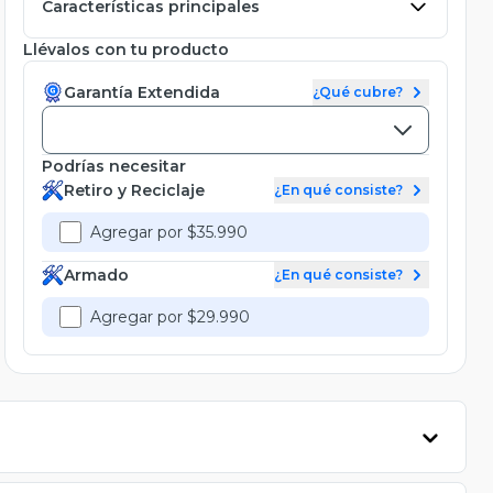
Características principales
Llévalos con tu producto
Garantía Extendida
¿Qué cubre?
Podrías necesitar
Retiro y Reciclaje
¿En qué consiste?
Agregar por $35.990
Armado
¿En qué consiste?
Agregar por $29.990