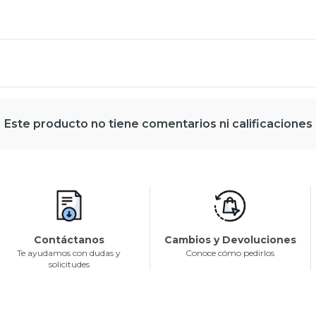
Este producto no tiene comentarios ni calificaciones
Contáctanos
Cambios y Devoluciones
Te ayudamos con dudas y
Conoce cómo pedirlos
solicitudes