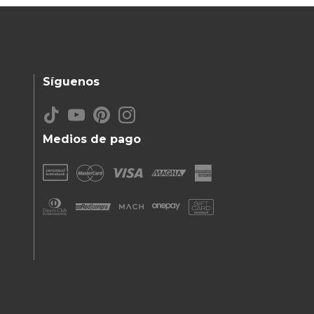
Síguenos
Medios de pago