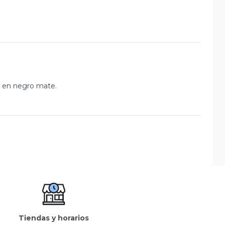
r en negro mate.
Tiendas y horarios