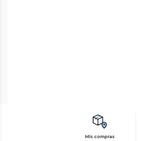
Mis compras