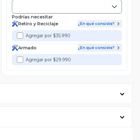
Podrías necesitar
Retiro y Reciclaje
¿En qué consiste?
Agregar por $35.990
Armado
¿En qué consiste?
Agregar por $29.990