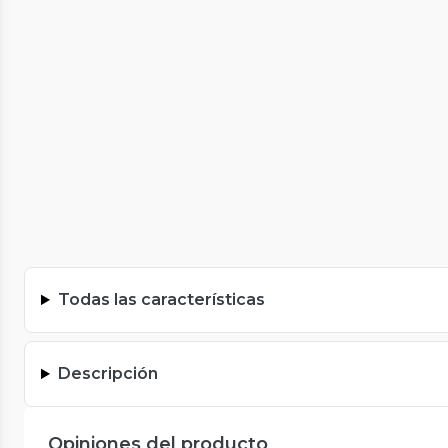
Todas las características
Descripción
Opiniones del producto