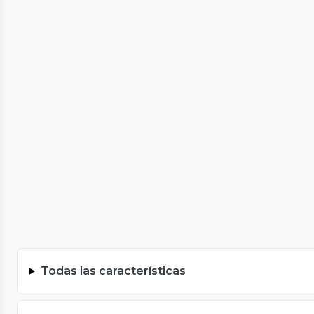
Todas las características