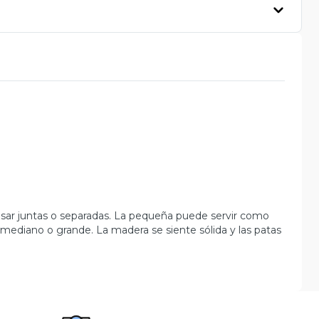
usar juntas o separadas. La pequeña puede servir como
mediano o grande. La madera se siente sólida y las patas