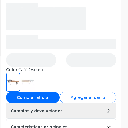
Color:
Café Oscuro
Comprar ahora
Agregar al carro
Cambios y devoluciones
Características principales