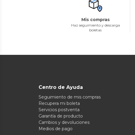
Mis compras
Haz seguimiento y descarga
boletas
Centro de Ayuda
Seguimiento de mis compras
Recupera mi boleta
Servicios postventa
Garantía de producto
Cambios y devoluciones
Medios de pago