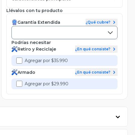
Llévalos con tu producto
Garantía Extendida
¿Qué cubre?
Podrías necesitar
Retiro y Reciclaje
¿En qué consiste?
Agregar por $35.990
Armado
¿En qué consiste?
Agregar por $29.990