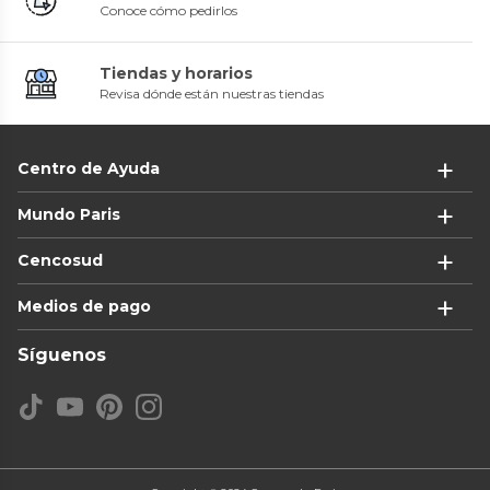
Conoce cómo pedirlos
Tiendas y horarios
Revisa dónde están nuestras tiendas
Centro de Ayuda
Mundo Paris
Cencosud
Medios de pago
Síguenos