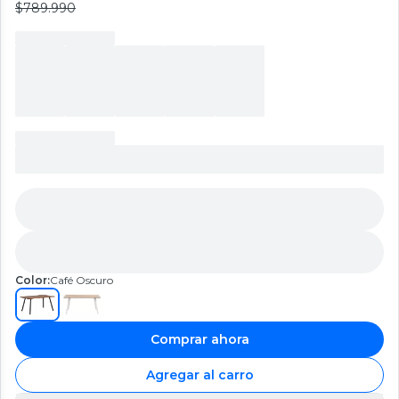
$789.990
Color:
Café Oscuro
Comprar ahora
Agregar al carro