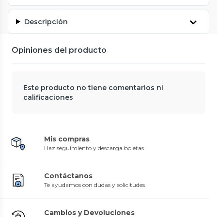
Descripción
Opiniones del producto
Este producto no tiene comentarios ni
calificaciones
Mis compras
Haz seguimiento y descarga boletas
Contáctanos
Te ayudamos con dudas y solicitudes
Cambios y Devoluciones