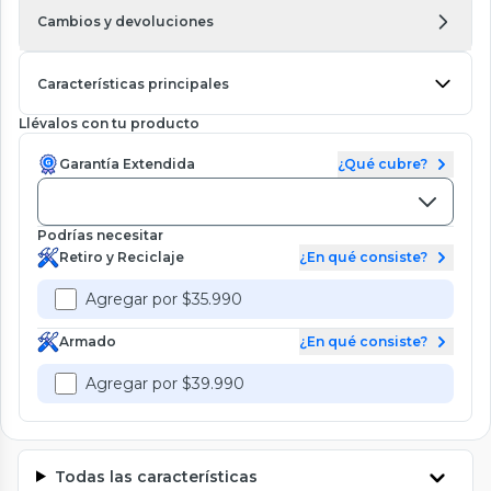
Cambios y devoluciones
Características principales
Llévalos con tu producto
Garantía Extendida
¿Qué cubre?
Podrías necesitar
Retiro y Reciclaje
¿En qué consiste?
Agregar por $35.990
Armado
¿En qué consiste?
Agregar por $39.990
Todas las características