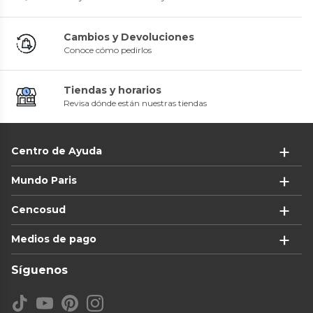
Cambios y Devoluciones
Conoce cómo pedirlos
Tiendas y horarios
Revisa dónde están nuestras tiendas
Centro de Ayuda
Mundo Paris
Cencosud
Medios de pago
Síguenos