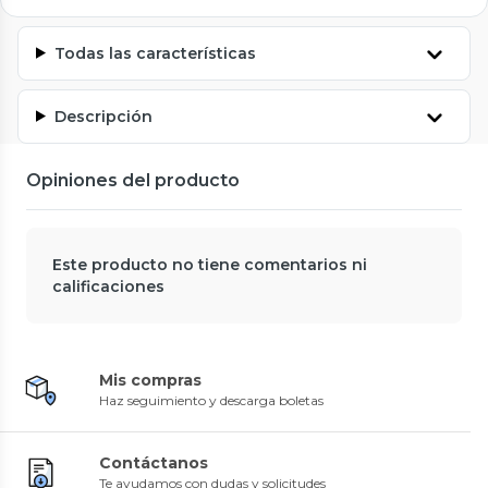
Todas las características
Descripción
Opiniones del producto
Este producto no tiene comentarios ni
calificaciones
Mis compras
Haz seguimiento y descarga boletas
Contáctanos
Te ayudamos con dudas y solicitudes