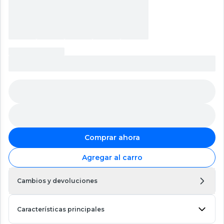
Comprar ahora
Agregar al carro
Cambios y devoluciones
Características principales