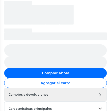
Comprar ahora
Agregar al carro
Cambios y devoluciones
Características principales