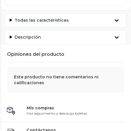
Todas las características
Descripción
Opiniones del producto
Este producto no tiene comentarios ni
calificaciones
Mis compras
Haz seguimiento y descarga boletas
Contáctanos